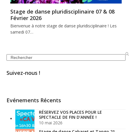
Stage de danse pluridisciplinaire 07 & 08
Février 2026
Bienvenue à notre stage de danse pluridisciplinaire ! Les
samedi 07…
Search
Suivez-nous !
Evénements Récents
RÉSERVEZ VOS PLACES POUR LE
SPECTACLE DE FIN D’ANNÉE !
10 mai 2026
Stage de danse Cabaret et Tango 21