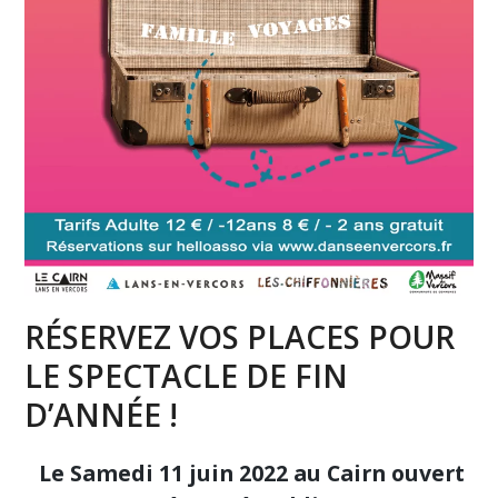
RÉSERVEZ VOS PLACES POUR
LE SPECTACLE DE FIN
D’ANNÉE !
Le Samedi 11 juin 2022 au Cairn ouvert