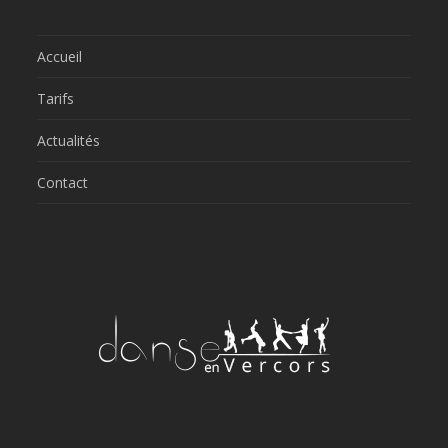
Accueil
Tarifs
Actualités
Contact