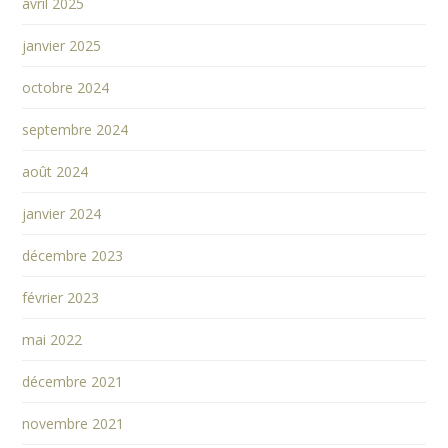
avril 2025
janvier 2025
octobre 2024
septembre 2024
août 2024
janvier 2024
décembre 2023
février 2023
mai 2022
décembre 2021
novembre 2021