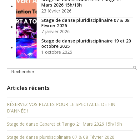
Mars 2026 15h/19h
23 février 2026
Stage de danse pluridisciplinaire 07 & 08
Février 2026
7 janvier 2026
Stage de danse pluridisciplinaire 19 et 20
octobre 2025
1 octobre 2025
Search
Articles récents
RÉSERVEZ VOS PLACES POUR LE SPECTACLE DE FIN
D’ANNÉE !
Stage de danse Cabaret et Tango 21 Mars 2026 15h/19h
Stage de danse pluridisciplinaire 07 & 08 Février 2026