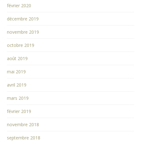
février 2020
décembre 2019
novembre 2019
octobre 2019
août 2019
mai 2019
avril 2019
mars 2019
février 2019
novembre 2018
septembre 2018