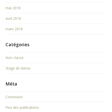
mai 2018
avril 2018
mars 2018
Catégories
Non classé
Stage de danse
Méta
Connexion
Flux des publications