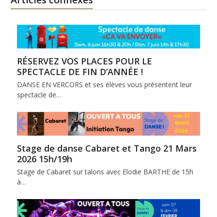
RÉSERVEZ VOS PLACES POUR LE
SPECTACLE DE FIN D’ANNÉE !
DANSE EN VERCORS et ses élèves vous présentent leur
spectacle de…
Stage de danse Cabaret et Tango 21 Mars
2026 15h/19h
Stage de Cabaret sur talons avec Elodie BARTHE de 15h
à…