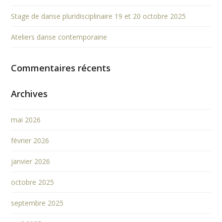
Stage de danse pluridisciplinaire 19 et 20 octobre 2025
Ateliers danse contemporaine
Commentaires récents
Archives
mai 2026
février 2026
janvier 2026
octobre 2025
septembre 2025