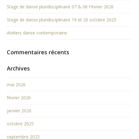
Stage de danse pluridisciplinaire 07 & 08 Février 2026
Stage de danse pluridisciplinaire 19 et 20 octobre 2025
Ateliers danse contemporaine
Commentaires récents
Archives
mai 2026
février 2026
janvier 2026
octobre 2025
septembre 2025