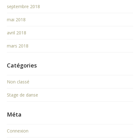
septembre 2018
mai 2018
avril 2018
mars 2018
Catégories
Non classé
Stage de danse
Méta
Connexion