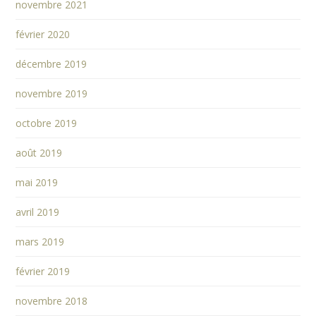
novembre 2021
février 2020
décembre 2019
novembre 2019
octobre 2019
août 2019
mai 2019
avril 2019
mars 2019
février 2019
novembre 2018