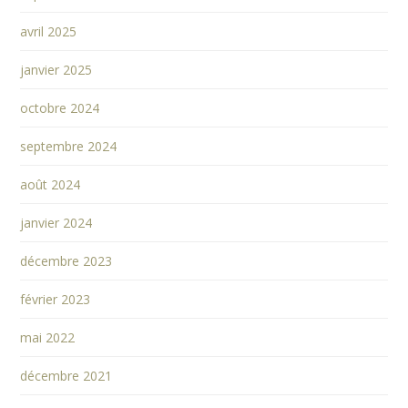
avril 2025
janvier 2025
octobre 2024
septembre 2024
août 2024
janvier 2024
décembre 2023
février 2023
mai 2022
décembre 2021