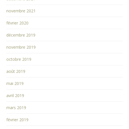
novembre 2021
février 2020
décembre 2019
novembre 2019
octobre 2019
août 2019
mai 2019
avril 2019
mars 2019
février 2019