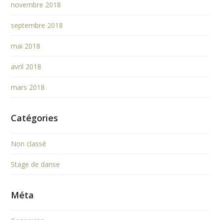
novembre 2018
septembre 2018
mai 2018
avril 2018
mars 2018
Catégories
Non classé
Stage de danse
Méta