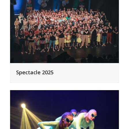
Spectacle 2025