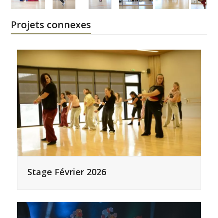
Projets connexes
Stage Février 2026