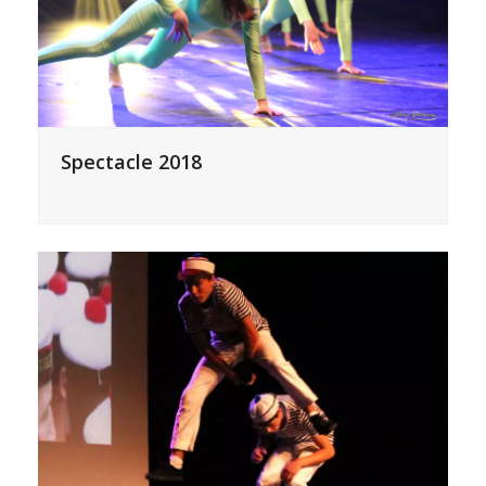
Spectacle 2018