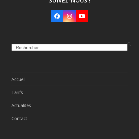
SUIVEZ-NOUS !
Facebook
Instagram
YouTube
Search
Accueil
Tarifs
Actualités
Contact